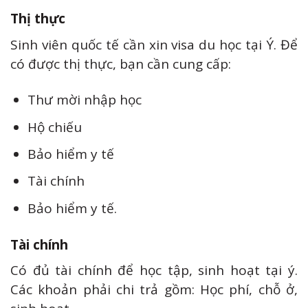
Thị thực
Sinh viên quốc tế cần xin visa du học tại Ý. Để
có được thị thực, bạn cần cung cấp:
Thư mời nhập học
Hộ chiếu
Bảo hiểm y tế
Tài chính
Bảo hiểm y tế.
Tài chính
Có đủ tài chính để học tập, sinh hoạt tại ý.
Các khoản phải chi trả gồm: Học phí, chỗ ở,