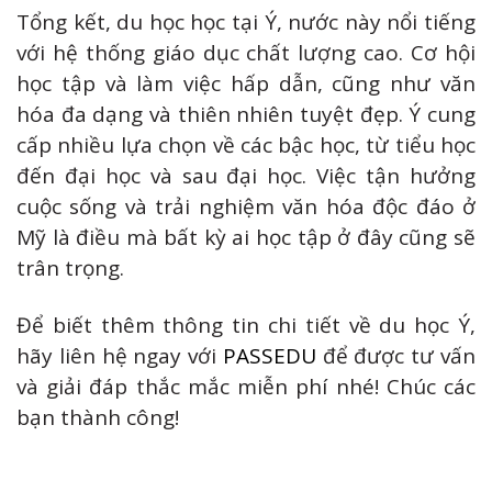
Tổng kết, du học học tại Ý, nước này nổi tiếng
với hệ thống giáo dục chất lượng cao. Cơ hội
học tập và làm việc hấp dẫn, cũng như văn
hóa đa dạng và thiên nhiên tuyệt đẹp. Ý cung
cấp nhiều lựa chọn về các bậc học, từ tiểu học
đến đại học và sau đại học. Việc tận hưởng
cuộc sống và trải nghiệm văn hóa độc đáo ở
Mỹ là điều mà bất kỳ ai học tập ở đây cũng sẽ
trân trọng.
Để biết thêm thông tin chi tiết về du học Ý,
hãy liên hệ ngay với
PASSEDU
để được tư vấn
và giải đáp thắc mắc miễn phí nhé! Chúc các
bạn thành công!