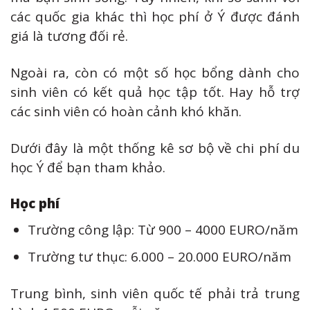
các quốc gia khác thì học phí ở Ý được đánh
giá là tương đối rẻ.
Ngoài ra, còn có một số học bổng dành cho
sinh viên có kết quả học tập tốt. Hay hỗ trợ
các sinh viên có hoàn cảnh khó khăn.
Dưới đây là một thống kê sơ bộ về chi phí du
học Ý để bạn tham khảo.
Học phí
Trường công lập: Từ 900 – 4000 EURO/năm
Trường tư thục: 6.000 – 20.000 EURO/năm
Trung bình, sinh viên quốc tế phải trả trung