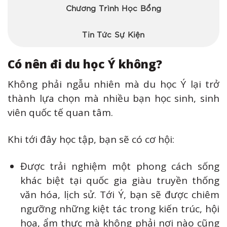
Chương Trình Học Bổng
Tin Tức Sự Kiện
Có nên đi du học Ý không?
Không phải ngẫu nhiên mà du học Ý lại trở
thành lựa chọn mà nhiều bạn học sinh, sinh
viên quốc tế quan tâm.
Khi tới đây học tập, bạn sẽ có cơ hội:
Được trải nghiệm một phong cách sống
khác biệt tại quốc gia giàu truyền thống
văn hóa, lịch sử. Tới Ý, bạn sẽ được chiêm
ngưỡng những kiệt tác trong kiến trúc, hội
họa, ẩm thực mà không phải nơi nào cũng