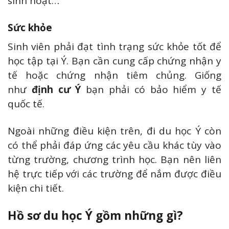
sinh hoạt…
Sức khỏe
Sinh viên phải đạt tình trạng sức khỏe tốt để
học tập tại Ý. Bạn cần cung cấp chứng nhận y
tế hoặc chứng nhận tiêm chủng. Giống
như
định cư Ý
bạn phải có bảo hiểm y tế
quốc tế.
Ngoài những điều kiện trên, đi du học Ý còn
có thể phải đáp ứng các yêu cầu khác tùy vào
từng trường, chương trình học. Bạn nên liên
hệ trực tiếp với các trường để nắm được điều
kiện chi tiết.
Hồ sơ du học Ý gồm những gì?