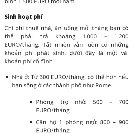
bình 1.500 EURO mỗi năm.
Sinh hoạt phí
Chi phí thuê nhà, ăn uống mỗi tháng bạn có
thể phải trả khoảng 1.000 – 1.200
EURO/tháng. Tất nhiên vẫn luôn có những
khoản phí phát sinh, dưới đây là một vài
khoản phí cố định.
Nhà ở: Từ 300 EURO/tháng, có thể hơn nếu
bạn sống ở các thành phố như Rome.
Phòng trọ nhỏ: 500 – 700
EURO/tháng.
Căn hộ 1 phòng ngủ: 800 – 900
EURO/tháng