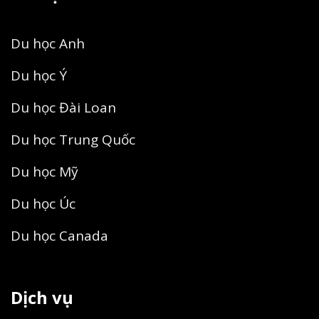
Du học Anh
Du học Ý
Du học Đài Loan
Du học Trung Quốc
Du học Mỹ
Du học Úc
Du học Canada
Dịch vụ