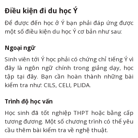
Điều kiện đi du học Ý
Để được đến học ở Ý bạn phải đáp ứng được
một số điều kiện du học Ý cơ bản như sau:
Ngoại ngữ
Sinh viên tới Ý học phải có chứng chỉ tiếng Ý vì
đây là ngôn ngữ chính trong giảng dạy, học
tập tại đây. Bạn cần hoàn thành những bài
kiểm tra như: CILS, CELI, PLIDA.
Trình độ học vấn
Học sinh đã tốt nghiệp THPT hoặc bằng cấp
tương đương. Một số chương trình có thể yêu
cầu thêm bài kiểm tra về nghệ thuật.