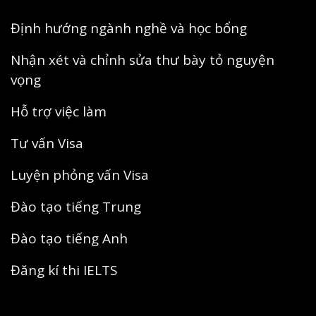
Định hướng ngành nghề và học bổng
Nhận xét và chỉnh sửa thư bày tỏ nguyện
vọng
Hỗ trợ việc làm
Tư vấn Visa
Luyện phỏng vấn Visa
Đào tạo tiếng Trung
Đào tạo tiếng Anh
Đăng kí thi IELTS