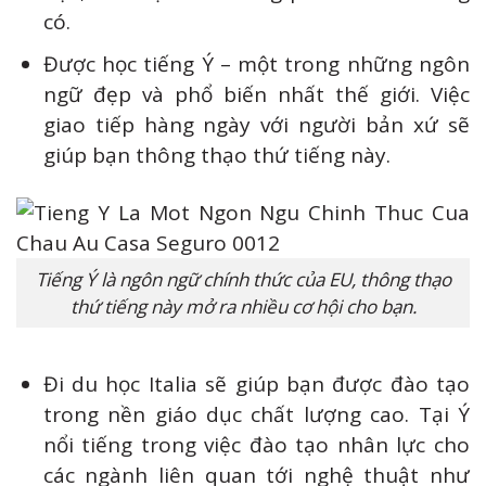
có.
Được học tiếng Ý – một trong những ngôn
ngữ đẹp và phổ biến nhất thế giới. Việc
giao tiếp hàng ngày với người bản xứ sẽ
giúp bạn thông thạo thứ tiếng này.
Tiếng Ý là ngôn ngữ chính thức của EU, thông thạo
thứ tiếng này mở ra nhiều cơ hội cho bạn.
Đi du học Italia sẽ giúp bạn được đào tạo
trong nền giáo dục chất lượng cao. Tại Ý
nổi tiếng trong việc đào tạo nhân lực cho
các ngành liên quan tới nghệ thuật như