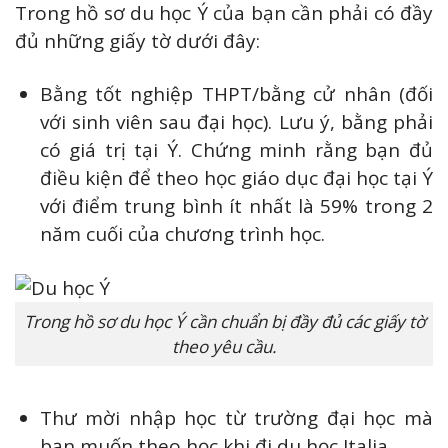
Trong hồ sơ du học Ý của bạn cần phải có đầy
đủ những giấy tờ dưới đây:
Bằng tốt nghiệp THPT/bằng cử nhân (đối
với sinh viên sau đại học). Lưu ý, bằng phải
có giá trị tại Ý. Chứng minh rằng bạn đủ
điều kiện để theo học giáo dục đại học tại Ý
với điểm trung bình ít nhất là 59% trong 2
năm cuối của chương trình học.
Trong hồ sơ du học Ý cần chuẩn bị đầy đủ các giấy tờ
theo yêu cầu.
Thư mời nhập học từ trường đại học mà
bạn muốn theo học khi đi du học Italia.