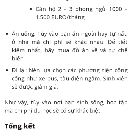
Căn hộ 2 – 3 phòng ngủ: 1000 –
1.500 EURO/tháng.
Ăn uống: Tùy vào bạn ăn ngoài hay tự nấu
ở nhà mà chi phí sẽ khác nhau. Để tiết
kiệm nhất, hãy mua đồ ăn về và tự chế
biến.
Đi lại: Nên lựa chọn các phương tiện công
cộng như xe bus, tàu điện ngầm. Sinh viên
sẽ được giảm giá.
Như vậy, tùy vào nơi bạn sinh sống, học tập
mà chi phí du học sẽ có sự khác biệt.
Tổng kết