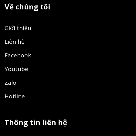
Về chúng tôi
Giới thiệu
Liên hệ
Facebook
Youtube
Zalo
Hotline
Thông tin liên hệ