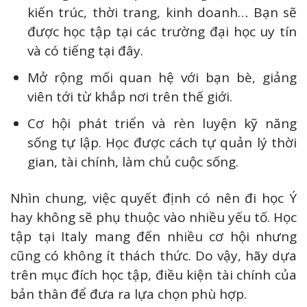
kiến trúc, thời trang, kinh doanh… Bạn sẽ
được học tập tại các trường đại học uy tín
và có tiếng tại đây.
Mở rộng mối quan hệ với bạn bè, giảng
viên tới từ khắp nơi trên thế giới.
Cơ hội phát triển và rèn luyện kỹ năng
sống tự lập. Học được cách tự quản lý thời
gian, tài chính, làm chủ cuộc sống.
Nhìn chung, việc quyết định có nên đi học Ý
hay không sẽ phụ thuộc vào nhiều yếu tố. Học
tập tại Italy mang đến nhiều cơ hội nhưng
cũng có không ít thách thức. Do vậy, hãy dựa
trên mục đích học tập, điều kiện tài chính của
bản thân để đưa ra lựa chọn phù hợp.