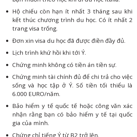
Hộ chiếu còn hạn ít nhất 3 tháng sau khi
kết thúc chương trình du học. Có ít nhất 2
trang visa trống.
Đơn xin visa du học đã được điền đầy đủ.
Lịch trình khứ hồi khi tới Ý.
Chứng minh không có tiền án tiền sự.
Chứng minh tài chính đủ để chi trả cho việc
sống và học tập ở Ý. Số tiền tối thiểu là
6.000 EURO/năm.
Bảo hiểm y tế quốc tế hoặc công văn xác
nhận rằng bạn có bảo hiểm y tế tại quốc
gia của mình.
Chứng chỉ tiếng Ý từ B2 trở lên.