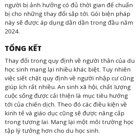
người bị ảnh hưởng có đủ thời gian để chuẩn
bị cho những thay đổi sắp tới. Gói biện pháp
này sẽ được áp dụng dần dần trong đầu năm
2024.
TỔNG KẾT
Thay đổi trong quy định về người thân của du
học sinh mang lại nhiều khác biệt. Tuy nhiên
việc siết chặt quy định về người nhập cư cũng
giúp ích rất nhiều. An sinh xã hội, chất lượng
cuộc sống được cải thiện là mục tiêu hướng
tới của chiến dịch. Theo đó các điều kiện về
kinh tế và giáo dục cũng sẽ được nâng cấp
trong tương lai. Mang lại một môi trường học
tập lý tưởng hơn cho du học sinh.