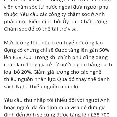
viên chăm sóc từ nước ngoài đưa người phụ
thuộc. Yêu cầu các công ty chăm sóc ở Anh
phải được kiểm định bởi Ủy ban Chất lượng
Chăm sóc để có thể tài trợ visa.
Mức lương tối thiểu trên tuyến đường lao
động có chứng chỉ sẽ được tăng lên gần 50%
lên £38,700. Trong khi chính phủ cũng đang
chặn lao động giá rẻ từ nước ngoài bằng cách
loại bỏ 20%. Giảm giá lương cho các nghề
thiếu nguồn nhân lực. Qua đó thay thế danh
sách Nghề thiếu nguồn nhân lực.
Yêu cầu thu nhập tối thiểu đối với người Anh
hoặc người đã ổn định mua visa để đưa gia
đình đến Anh sẽ cũng được tăng lên £38,700