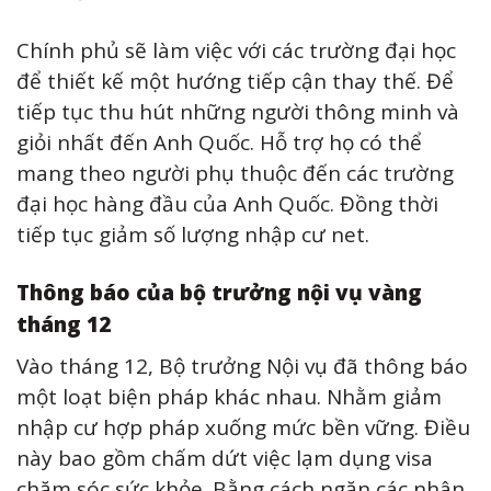
Chính phủ sẽ làm việc với các trường đại học
để thiết kế một hướng tiếp cận thay thế. Để
tiếp tục thu hút những người thông minh và
giỏi nhất đến Anh Quốc. Hỗ trợ họ có thể
mang theo người phụ thuộc đến các trường
đại học hàng đầu của Anh Quốc. Đồng thời
tiếp tục giảm số lượng nhập cư net.
Thông báo của bộ trưởng nội vụ vàng
tháng 12
Vào tháng 12, Bộ trưởng Nội vụ đã thông báo
một loạt biện pháp khác nhau. Nhằm giảm
nhập cư hợp pháp xuống mức bền vững. Điều
này bao gồm chấm dứt việc lạm dụng visa
chăm sóc sức khỏe. Bằng cách ngăn các nhân