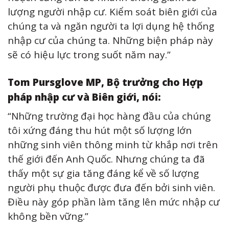
lượng người nhập cư. Kiểm soát biên giới của
chúng ta và ngăn người ta lợi dụng hệ thống
nhập cư của chúng ta. Những biện pháp này
sẽ có hiệu lực trong suốt năm nay.”
Tom Pursglove MP, Bộ trưởng cho Hợp
pháp nhập cư và Biên giới, nói:
“Những trường đại học hàng đầu của chúng
tôi xứng đáng thu hút một số lượng lớn
những sinh viên thông minh từ khắp nơi trên
thế giới đến Anh Quốc. Nhưng chúng ta đã
thấy một sự gia tăng đáng kể về số lượng
người phụ thuộc được đưa đến bởi sinh viên.
Điều này góp phần làm tăng lên mức nhập cư
không bền vững.”