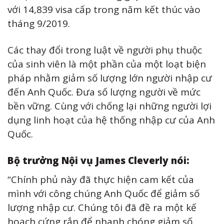
với 14,839 visa cấp trong năm kết thúc vào
tháng 9/2019.
Các thay đổi trong luật về người phụ thuộc
của sinh viên là một phần của một loạt biện
pháp nhằm giảm số lượng lớn người nhập cư
đến Anh Quốc. Đưa số lượng người về mức
bền vững. Cùng với chống lại những người lợi
dụng linh hoạt của hệ thống nhập cư của Anh
Quốc.
Bộ trưởng Nội vụ James Cleverly nói:
“Chính phủ này đã thực hiện cam kết của
mình với công chúng Anh Quốc để giảm số
lượng nhập cư. Chúng tôi đã đề ra một kế
hoạch cứng rắn để nhanh chóng giảm số