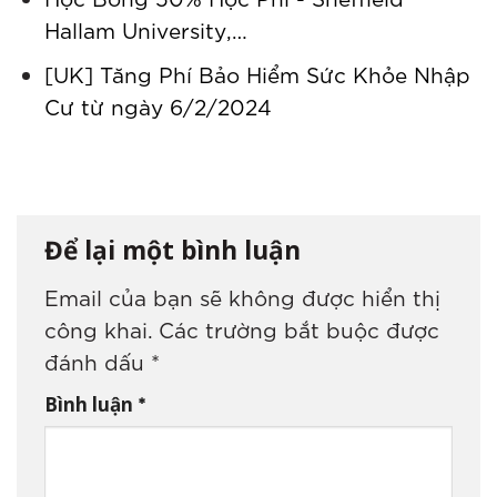
Hallam University,…
[UK] Tăng Phí Bảo Hiểm Sức Khỏe Nhập
Cư từ ngày 6/2/2024
Để lại một bình luận
Email của bạn sẽ không được hiển thị
công khai.
Các trường bắt buộc được
đánh dấu
*
*
Bình luận