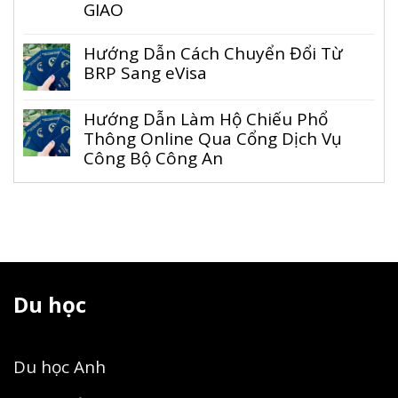
GIAO
Hướng Dẫn Cách Chuyển Đổi Từ
BRP Sang eVisa
Hướng Dẫn Làm Hộ Chiếu Phổ
Thông Online Qua Cổng Dịch Vụ
Công Bộ Công An
Du học
Du học Anh