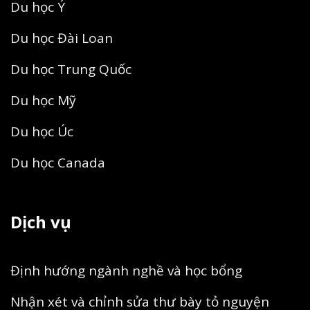
Du học Ý
Du học Đài Loan
Du học Trung Quốc
Du học Mỹ
Du học Úc
Du học Canada
Dịch vụ
Định hướng ngành nghề và học bổng
Nhận xét và chỉnh sửa thư bày tỏ nguyện