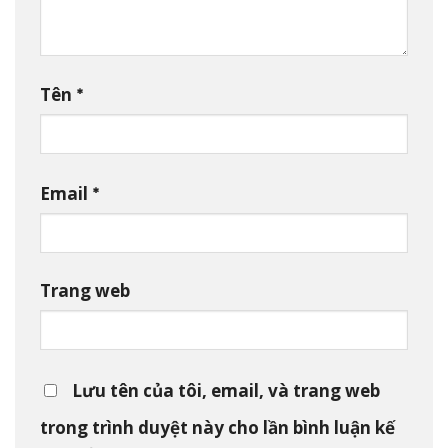
*
Tên
*
Email
Trang web
Lưu tên của tôi, email, và trang web
trong trình duyệt này cho lần bình luận kế