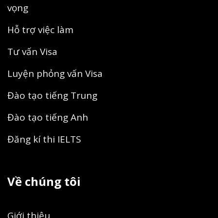
vọng
Hỗ trợ việc làm
Tư vấn Visa
Luyện phỏng vấn Visa
Đào tạo tiếng Trung
Đào tạo tiếng Anh
Đăng kí thi IELTS
Về chúng tôi
Giới thiệu