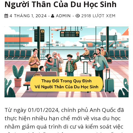
Người Thân Của Du Học Sinh
4 THÁNG 1, 2024
-
ADMIN
-
2918 LƯỢT XEM
Từ ngày 01/01/2024, chính phủ Anh Quốc đã
thực hiện nhiều hạn chế mới về visa du học
nhằm giảm quá trình di cư và kiểm soát việc