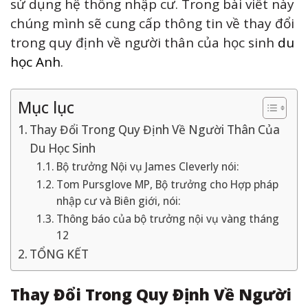
sử dụng hệ thống nhập cư. Trong bài viết này
chúng mình sẽ cung cấp thông tin về thay đổi
trong quy định về người thân của học sinh
du
học Anh
.
Mục lục
Thay Đổi Trong Quy Định Về Người Thân Của
Du Học Sinh
Bộ trưởng Nội vụ James Cleverly nói:
Tom Pursglove MP, Bộ trưởng cho Hợp pháp
nhập cư và Biên giới, nói:
Thông báo của bộ trưởng nội vụ vàng tháng
12
TỔNG KẾT
Thay Đổi Trong Quy Định Về Người