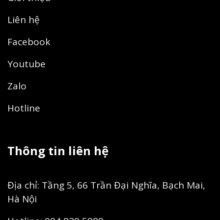
Liên hệ
Facebook
Youtube
Zalo
Hotline
Thông tin liên hệ
Địa chỉ: Tầng 5, 66 Trần Đại Nghĩa, Bạch Mai,
Hà Nội