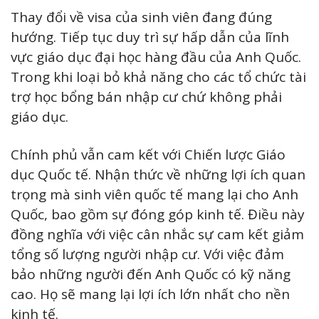
Thay đổi về visa của sinh viên đang đúng
hướng. Tiếp tục duy trì sự hấp dẫn của lĩnh
vực giáo dục đại học hàng đầu của Anh Quốc.
Trong khi loại bỏ khả năng cho các tổ chức tài
trợ học bổng bán nhập cư chứ không phải
giáo dục.
Chính phủ vẫn cam kết với Chiến lược Giáo
dục Quốc tế. Nhận thức về những lợi ích quan
trọng mà sinh viên quốc tế mang lại cho Anh
Quốc, bao gồm sự đóng góp kinh tế. Điều này
đồng nghĩa với việc cân nhắc sự cam kết giảm
tổng số lượng người nhập cư. Với việc đảm
bảo những người đến Anh Quốc có kỹ năng
cao. Họ sẽ mang lại lợi ích lớn nhất cho nền
kinh tế.