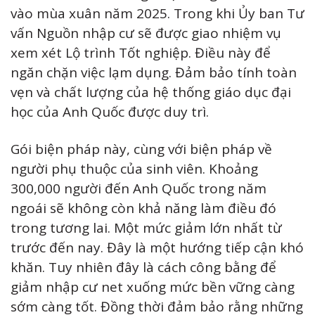
vào mùa xuân năm 2025. Trong khi Ủy ban Tư
vấn Nguồn nhập cư sẽ được giao nhiệm vụ
xem xét Lộ trình Tốt nghiệp. Điều này để
ngăn chặn việc lạm dụng. Đảm bảo tính toàn
vẹn và chất lượng của hệ thống giáo dục đại
học của Anh Quốc được duy trì.
Gói biện pháp này, cùng với biện pháp về
người phụ thuộc của sinh viên. Khoảng
300,000 người đến Anh Quốc trong năm
ngoái sẽ không còn khả năng làm điều đó
trong tương lai. Một mức giảm lớn nhất từ
trước đến nay. Đây là một hướng tiếp cận khó
khăn. Tuy nhiên đây là cách công bằng để
giảm nhập cư net xuống mức bền vững càng
sớm càng tốt. Đồng thời đảm bảo rằng những