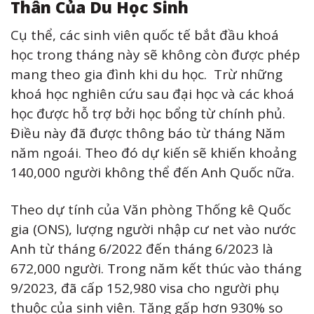
Thân Của Du Học Sinh
Cụ thể, các sinh viên quốc tế bắt đầu khoá
học trong tháng này sẽ không còn được phép
mang theo gia đình khi du học. Trừ những
khoá học nghiên cứu sau đại học và các khoá
học được hỗ trợ bởi học bổng từ chính phủ.
Điều này đã được thông báo từ tháng Năm
năm ngoái. Theo đó dự kiến sẽ khiến khoảng
140,000 người không thể đến Anh Quốc nữa.
Theo dự tính của Văn phòng Thống kê Quốc
gia (ONS), lượng người nhập cư net vào nước
Anh từ tháng 6/2022 đến tháng 6/2023 là
672,000 người. Trong năm kết thúc vào tháng
9/2023, đã cấp 152,980 visa cho người phụ
thuộc của sinh viên. Tăng gấp hơn 930% so