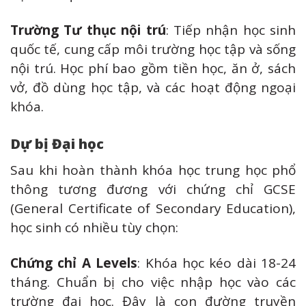
Trường Tư thục nội trú
: Tiếp nhận học sinh
quốc tế, cung cấp môi trường học tập và sống
nội trú. Học phí bao gồm tiền học, ăn ở, sách
vở, đồ dùng học tập, và các hoạt động ngoại
khóa.
Dự bị Đại học
Sau khi hoàn thành khóa học trung học phổ
thông tương đương với chứng chỉ GCSE
(General Certificate of Secondary Education),
học sinh có nhiều tùy chọn:
Chứng chỉ A Levels
: Khóa học kéo dài 18-24
tháng. Chuẩn bị cho việc nhập học vào các
trường đại học. Đây là con đường truyền