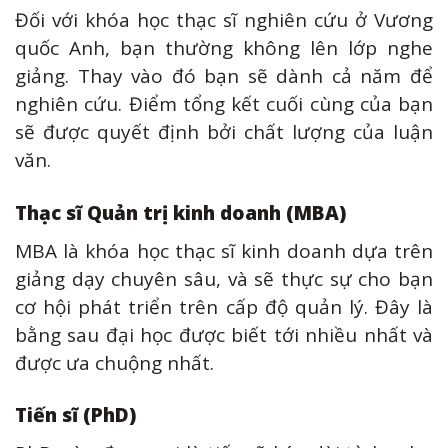
Đối với khóa học thạc sĩ nghiên cứu ở Vương
quốc Anh, bạn thường không lên lớp nghe
giảng. Thay vào đó bạn sẽ dành cả năm để
nghiên cứu. Điểm tổng kết cuối cùng của bạn
sẽ được quyết định bởi chất lượng của luận
văn.
Thạc sĩ Quản trị kinh doanh (MBA)
MBA là khóa học thạc sĩ kinh doanh dựa trên
giảng dạy chuyên sâu, và sẽ thực sự cho bạn
cơ hội phát triển trên cấp độ quản lý. Đây là
bằng sau đại học được biết tới nhiều nhất và
được ưa chuộng nhất.
Tiến sĩ (PhD)