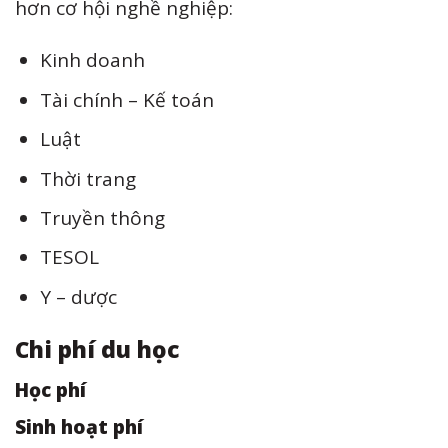
hơn cơ hội nghề nghiệp:
Kinh doanh
Tài chính – Kế toán
Luật
Thời trang
Truyền thông
TESOL
Y – dược
Chi phí du học
Học phí
Sinh hoạt phí