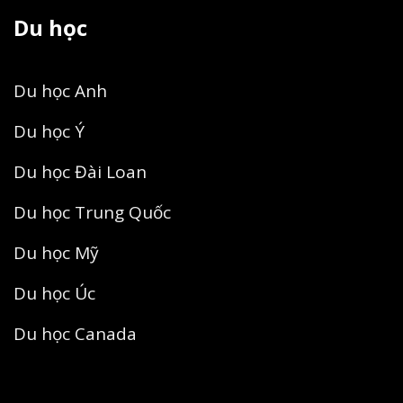
Du học
Du học Anh
Du học Ý
Du học Đài Loan
Du học Trung Quốc
Du học Mỹ
Du học Úc
Du học Canada