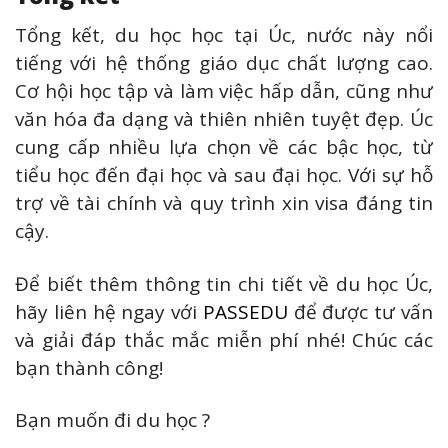
Tổng kết, du học học tại Úc, nước này nổi
tiếng với hệ thống giáo dục chất lượng cao.
Cơ hội học tập và làm việc hấp dẫn, cũng như
văn hóa đa dạng và thiên nhiên tuyệt đẹp. Úc
cung cấp nhiều lựa chọn về các bậc học, từ
tiểu học đến đại học và sau đại học. Với sự hỗ
trợ về tài chính và quy trình xin visa đáng tin
cậy.
Để biết thêm thông tin chi tiết về du học Úc,
hãy liên hệ ngay với
PASSEDU
để được tư vấn
và giải đáp thắc mắc miễn phí nhé! Chúc các
bạn thành công!
Bạn muốn đi du học ?