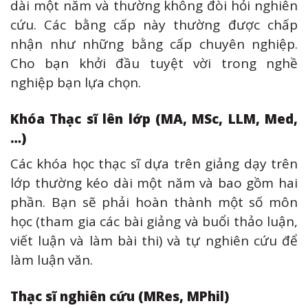
dài một năm và thường không đòi hỏi nghiên
cứu. Các bằng cấp này thường được chấp
nhận như những bằng cấp chuyên nghiệp.
Cho bạn khởi đầu tuyệt vời trong nghề
nghiệp bạn lựa chọn.
Khóa Thạc sĩ lên lớp (MA, MSc, LLM, Med,
…)
Các khóa học thạc sĩ dựa trên giảng dạy trên
lớp thường kéo dài một năm và bao gồm hai
phần. Bạn sẽ phải hoàn thành một số môn
học (tham gia các bài giảng và buổi thảo luận,
viết luận và làm bài thi) và tự nghiên cứu để
làm luận văn.
Thạc sĩ nghiên cứu (MRes, MPhil)