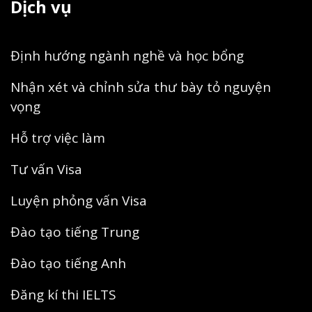
Dịch vụ
Định hướng ngành nghề và học bổng
Nhận xét và chỉnh sửa thư bày tỏ nguyện
vọng
Hỗ trợ việc làm
Tư vấn Visa
Luyện phỏng vấn Visa
Đào tạo tiếng Trung
Đào tạo tiếng Anh
Đăng kí thi IELTS