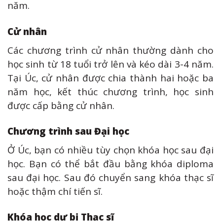
năm.
Cử nhân
Các chương trình cử nhân thường dành cho
học sinh từ 18 tuổi trở lên và kéo dài 3-4 năm.
Tại Úc, cử nhân được chia thành hai hoặc ba
năm học, kết thúc chương trình, học sinh
được cấp bằng cử nhân.
Chương trình sau Đại học
Ở Úc, bạn có nhiều tùy chọn khóa học sau đại
học. Bạn có thể bắt đầu bằng khóa diploma
sau đại học. Sau đó chuyển sang khóa thạc sĩ
hoặc thậm chí tiến sĩ.
Khóa học dự bị Thạc sĩ