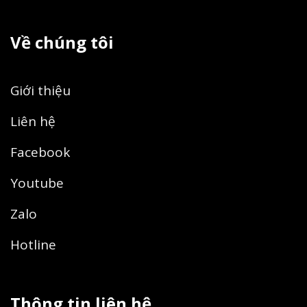
Về chúng tôi
Giới thiệu
Liên hệ
Facebook
Youtube
Zalo
Hotline
Thông tin liên hệ