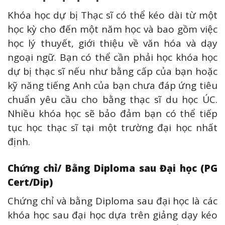
Khóa học dự bị Thạc sĩ có thể kéo dài từ một
học kỳ cho đến một năm học và bao gồm việc
học lý thuyết, giới thiệu về văn hóa và dạy
ngoại ngữ. Bạn có thể cần phải học khóa học
dự bị thạc sĩ nếu như bằng cấp của bạn hoặc
kỹ năng tiếng Anh của bạn chưa đáp ứng tiêu
chuẩn yêu cầu cho bằng thạc sĩ du học ÚC.
Nhiều khóa học sẽ bảo đảm bạn có thể tiếp
tục học thạc sĩ tại một trường đại học nhất
định.
Chứng chỉ/ Bằng Diploma sau Đại học (PG
Cert/Dip)
Chứng chỉ và bằng Diploma sau đại học là các
khóa học sau đại học dựa trên giảng dạy kéo