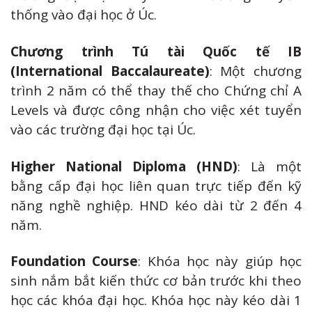
thống vào đại học ở Úc.
Chương trình Tú tài Quốc tế IB
(International Baccalaureate)
: Một chương
trình 2 năm có thể thay thế cho Chứng chỉ A
Levels và được công nhận cho việc xét tuyển
vào các trường đại học tại Úc.
Higher National Diploma (HND)
: Là một
bằng cấp đại học liên quan trực tiếp đến kỹ
năng nghề nghiệp. HND kéo dài từ 2 đến 4
năm.
Foundation Course
: Khóa học này giúp học
sinh nắm bắt kiến thức cơ bản trước khi theo
học các khóa đại học. Khóa học này kéo dài 1