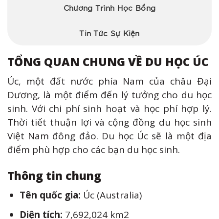
Chương Trình Học Bổng
Tin Tức Sự Kiện
TỔNG QUAN CHUNG VỀ DU HỌC ÚC
Úc, một đất nước phía Nam của châu Đại
Dương, là một điểm đến lý tưởng cho du học
sinh. Với chi phí sinh hoạt và học phí hợp lý.
Thời tiết thuận lợi và cộng đồng du học sinh
Việt Nam đông đảo. Du học Úc sẽ là một địa
điểm phù hợp cho các bạn du học sinh.
Thông tin chung
Tên quốc gia:
Úc (Australia)
Diện tích:
7,692,024 km2