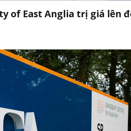
y of East Anglia trị giá lên 