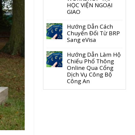
HỌC VIỆN NGOẠI
GIAO
Hướng Dẫn Cách
Chuyển Đổi Từ BRP
Sang eVisa
Hướng Dẫn Làm Hộ
Chiếu Phổ Thông
Online Qua Cổng
Dịch Vụ Công Bộ
Công An