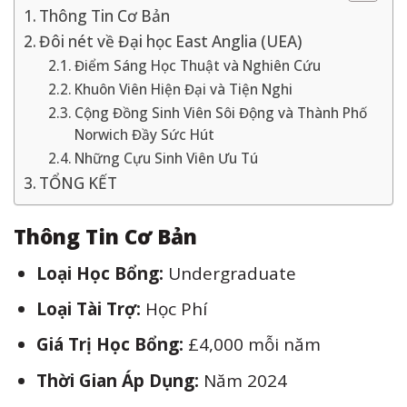
Thông Tin Cơ Bản
Đôi nét về Đại học East Anglia (UEA)
Điểm Sáng Học Thuật và Nghiên Cứu
Khuôn Viên Hiện Đại và Tiện Nghi
Cộng Đồng Sinh Viên Sôi Động và Thành Phố
Norwich Đầy Sức Hút
Những Cựu Sinh Viên Ưu Tú
TỔNG KẾT
Thông Tin Cơ Bản
Loại Học Bổng:
Undergraduate
Loại Tài Trợ:
Học Phí
Giá Trị Học Bổng:
£4,000 mỗi năm
Thời Gian Áp Dụng:
Năm 2024