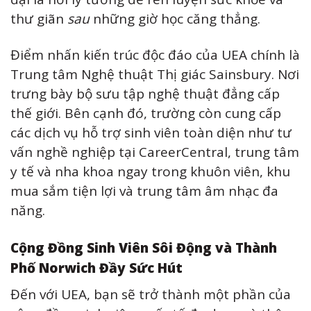
thư giãn
sau
những giờ học căng thẳng.
Điểm nhấn kiến trúc độc đáo của UEA chính là
Trung tâm Nghệ thuật Thị giác Sainsbury. Nơi
trưng bày bộ sưu tập nghệ thuật đẳng cấp
thế giới. Bên cạnh đó, trường còn cung cấp
các dịch vụ hỗ trợ sinh viên toàn diện như tư
vấn nghề nghiệp tại CareerCentral, trung tâm
y tế và nha khoa ngay trong khuôn viên, khu
mua sắm tiện lợi và trung tâm âm nhạc đa
năng.
Cộng Đồng Sinh Viên Sôi Động và Thành
Phố Norwich Đầy Sức Hút
Đến với UEA, bạn sẽ trở thành một phần của