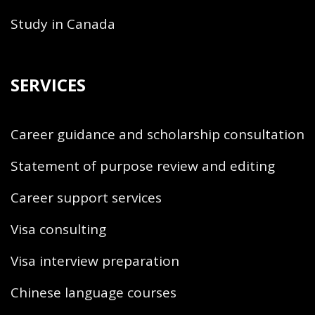
Study in Canada
SERVICES
Career guidance and scholarship consultation
Statement of purpose review and editing
Career support services
Visa consulting
Visa interview preparation
Chinese language courses