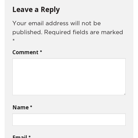
Leave a Reply
Your email address will not be
published.
Required fields are marked
*
*
Comment
*
Name
*
Email