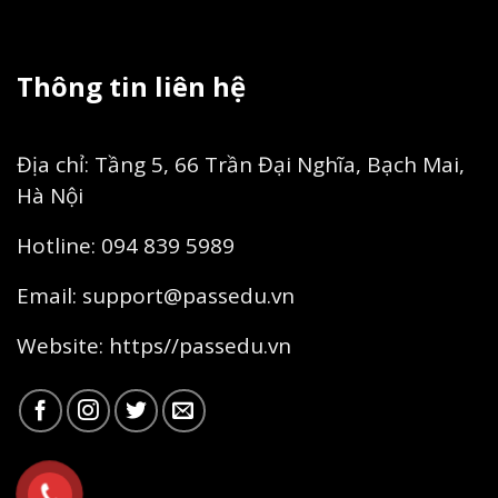
Thông tin liên hệ
Địa chỉ: Tầng 5, 66 Trần Đại Nghĩa, Bạch Mai,
Hà Nội
Hotline: 094 839 5989
Email:
support@passedu.vn
Website:
https//passedu.vn