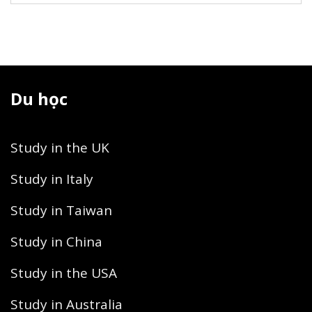
Du học
Study in the UK
Study in Italy
Study in Taiwan
Study in China
Study in the USA
Study in Australia