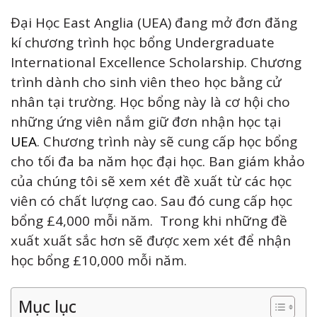
Đại Học East Anglia (UEA) đang mở đơn đăng
kí chương trình học bổng Undergraduate
International Excellence Scholarship. Chương
trình dành cho sinh viên theo học bằng cử
nhân tại trường. Học bổng này là cơ hội cho
những ứng viên nắm giữ đơn nhận học tại
UEA
. Chương trình này sẽ cung cấp học bổng
cho tối đa ba năm học đại học. Ban giám khảo
của chúng tôi sẽ xem xét đề xuất từ các học
viên có chất lượng cao. Sau đó cung cấp học
bổng £4,000 mỗi năm. Trong khi những đề
xuất xuất sắc hơn sẽ được xem xét để nhận
học bổng £10,000 mỗi năm.
Mục lục