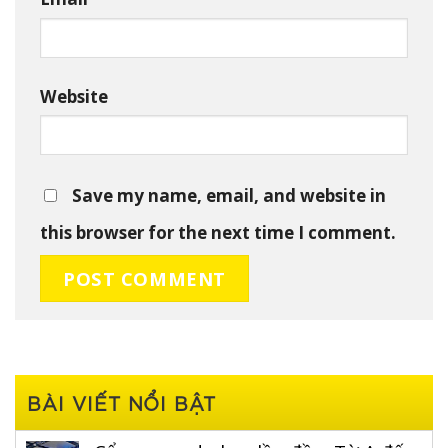
Website
Save my name, email, and website in
this browser for the next time I comment.
BÀI VIẾT NỔI BẬT