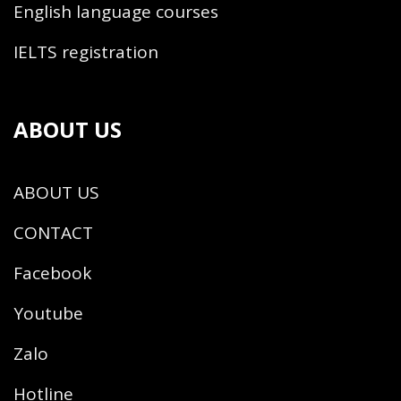
English language courses
IELTS registration
ABOUT US
ABOUT US
CONTACT
Facebook
Youtube
Zalo
Hotline