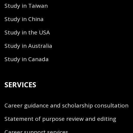
Study in Taiwan
Study in China
Study in the USA
Study in Australia
Study in Canada
SERVICES
Career guidance and scholarship consultation
Statement of purpose review and editing
Career support services