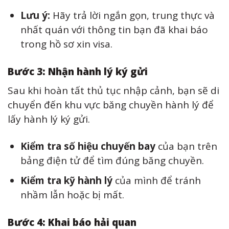
Lưu ý:
Hãy trả lời ngắn gọn, trung thực và
nhất quán với thông tin bạn đã khai báo
trong hồ sơ xin visa.
Bước 3: Nhận hành lý ký gửi
Sau khi hoàn tất thủ tục nhập cảnh, bạn sẽ di
chuyển đến khu vực băng chuyền hành lý để
lấy hành lý ký gửi.
Kiểm tra số hiệu chuyến bay
của bạn trên
bảng điện tử để tìm đúng băng chuyền.
Kiểm tra kỹ hành lý
của mình để tránh
nhầm lẫn hoặc bị mất.
Bước 4: Khai báo hải quan