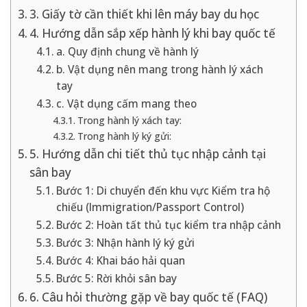
3. Giấy tờ cần thiết khi lên máy bay du học
4. Hướng dẫn sắp xếp hành lý khi bay quốc tế
a. Quy định chung về hành lý
b. Vật dụng nên mang trong hành lý xách
tay
c. Vật dụng cấm mang theo
Trong hành lý xách tay:
Trong hành lý ký gửi:
5. Hướng dẫn chi tiết thủ tục nhập cảnh tại
sân bay
Bước 1: Di chuyển đến khu vực Kiểm tra hộ
chiếu (Immigration/Passport Control)
Bước 2: Hoàn tất thủ tục kiểm tra nhập cảnh
Bước 3: Nhận hành lý ký gửi
Bước 4: Khai báo hải quan
Bước 5: Rời khỏi sân bay
6. Câu hỏi thường gặp về bay quốc tế (FAQ)