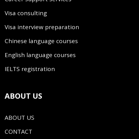
Visa consulting
Visa interview preparation
Chinese language courses
English language courses
IELTS registration
ABOUT US
ABOUT US
CONTACT