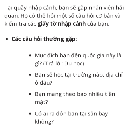
Tại quầy nhập cảnh, bạn sẽ gặp nhân viên hải
quan. Họ có thể hỏi một số câu hỏi cơ bản và
kiểm tra các
giấy tờ nhập cảnh
của bạn.
Các câu hỏi thường gặp:
Mục đích bạn đến quốc gia này là
gì? (Trả lời: Du học)
Bạn sẽ học tại trường nào, địa chỉ
ở đâu?
Bạn mang theo bao nhiêu tiền
mặt?
Có ai ra đón bạn tại sân bay
không?