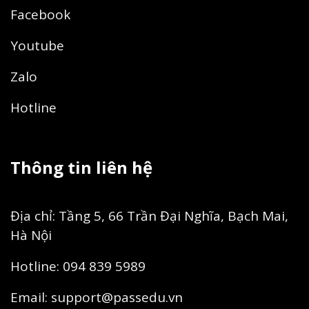
Facebook
Youtube
Zalo
Hotline
Thông tin liên hệ
Địa chỉ: Tầng 5, 66 Trần Đại Nghĩa, Bạch Mai,
Hà Nội
Hotline: 094 839 5989
Email:
support@passedu.vn