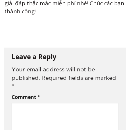
giải đáp thắc mắc miễn phí nhé! Chúc các bạn
thành công!
Leave a Reply
Your email address will not be
published.
Required fields are marked
*
*
Comment