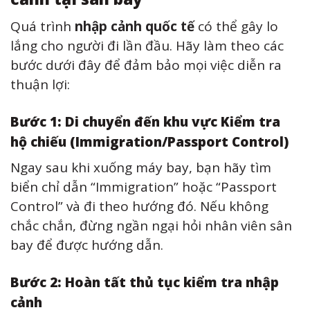
Quá trình
nhập cảnh quốc tế
có thể gây lo
lắng cho người đi lần đầu. Hãy làm theo các
bước dưới đây để đảm bảo mọi việc diễn ra
thuận lợi:
Bước 1: Di chuyển đến khu vực Kiểm tra
hộ chiếu (Immigration/Passport Control)
Ngay sau khi xuống máy bay, bạn hãy tìm
biển chỉ dẫn “Immigration” hoặc “Passport
Control” và đi theo hướng đó. Nếu không
chắc chắn, đừng ngần ngại hỏi nhân viên sân
bay để được hướng dẫn.
Bước 2: Hoàn tất thủ tục kiểm tra nhập
cảnh