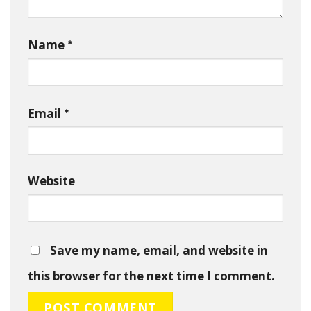
*
Name
*
Email
Website
Save my name, email, and website in
this browser for the next time I comment.