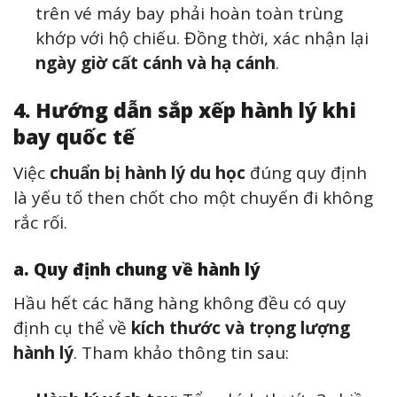
trên vé máy bay phải hoàn toàn trùng
khớp với hộ chiếu. Đồng thời, xác nhận lại
ngày giờ cất cánh và hạ cánh
.
4. Hướng dẫn sắp xếp hành lý khi
bay quốc tế
Việc
chuẩn bị hành lý du học
đúng quy định
là yếu tố then chốt cho một chuyến đi không
rắc rối.
a. Quy định chung về hành lý
Hầu hết các hãng hàng không đều có quy
định cụ thể về
kích thước và trọng lượng
hành lý
. Tham khảo thông tin sau: